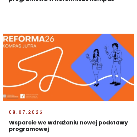
Jutra
08.07.2026
Wsparcie we wdrażaniu nowej podstawy
programowej