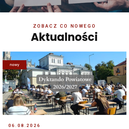
Aktualności
nowy
06.08.2026