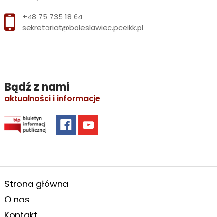
+48 75 735 18 64
sekretariat@boleslawiec.pceikk.pl
Bądź z nami
aktualności i informacje
Strona główna
O nas
Kontakt