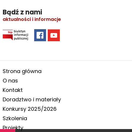
Bądź z nami
aktualności i informacje
Strona główna
O nas
Kontakt
Doradztwo i materiały
Konkursy 2025/2026
Szkolenia
Projekty