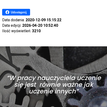
Udostępnij
Data dodania:
2020-12-09 15:15:22
Data edycji:
2026-04-20 10:52:40
Ilość wyświetleń:
3210
“W pracy nauczyciela uczenie
się jest równie ważne jak
uczenie innych”