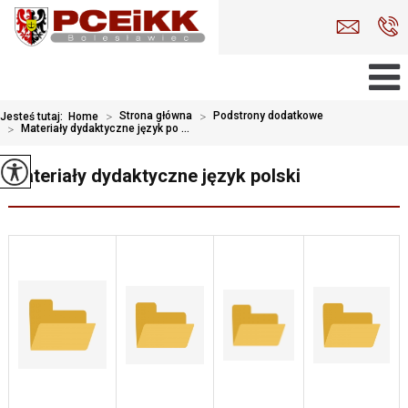
>
Strona główna
>
Podstrony dodatkowe
Jesteś tutaj:
Home
>
Materiały dydaktyczne język po ...
Materiały dydaktyczne język polski