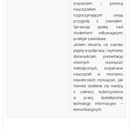
wsparciem i pomocą
nauczycielom
rozpoczynającym swoją
przygodę z zawodem.
Sprawuję opiekę nad
studentami odbywającymi
praktyki zawodowe.
Jestem otwarta na szeroko
pojętą współpracę i wymianę
doświadczeń, prezentację
własnych rozwiązań
metodycznych, wspieranie
nauczycieli w tworzeniu
nowatorskich rozwiązań, jak
również dzielenie się wiedzą
z zakresu wykorzystania
w pracy dydaktycznej
technologii informacyjno –
komunikacyjnych.