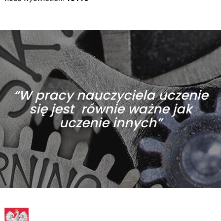
“W pracy nauczyciela uczenie
się jest równie ważne jak
uczenie innych”