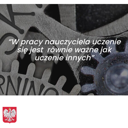
“W pracy nauczyciela uczenie
się jest równie ważne jak
uczenie innych”