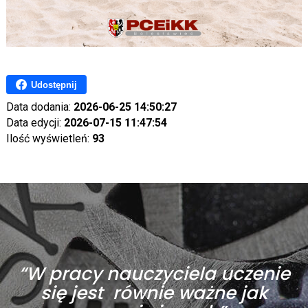
Udostępnij
Data dodania:
2026-06-25 14:50:27
Data edycji:
2026-07-15 11:47:54
Ilość wyświetleń:
93
“W pracy nauczyciela uczenie
się jest równie ważne jak