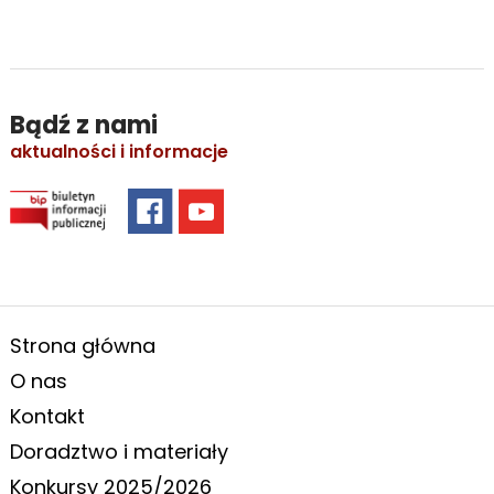
Bądź z nami
aktualności i informacje
Strona główna
O nas
Kontakt
Doradztwo i materiały
Konkursy 2025/2026